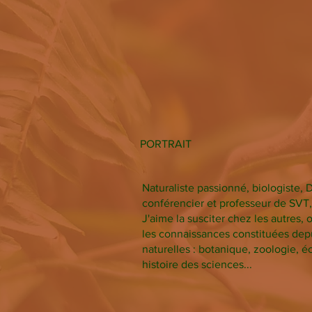
PORTRAIT
Naturaliste passionné, biologiste,
conférencier et professeur de SVT, 
J'aime la susciter chez les autres, 
les connaissances constituées depu
naturelles : botanique, zoologie, é
histoire des sciences...